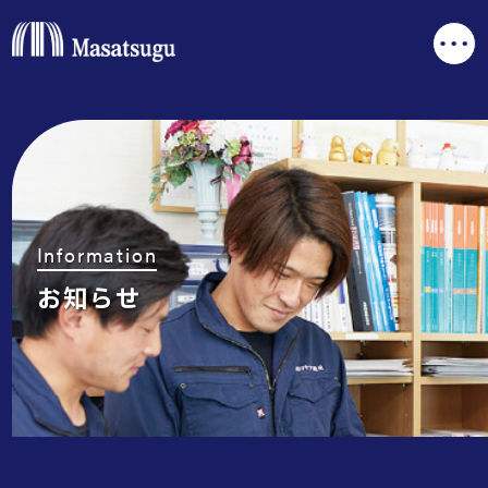
Information
お知らせ