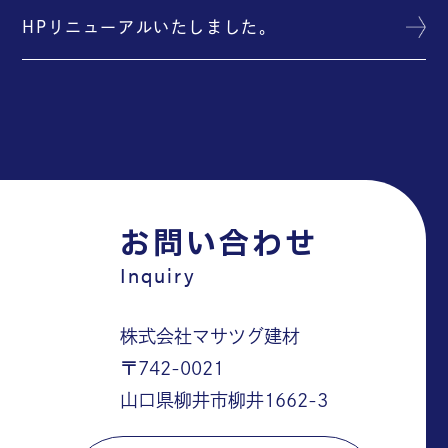
HPリニューアルいたしました。
お問い合わせ
Inquiry
株式会社マサツグ建材
〒742-0021
山口県柳井市柳井1662-3