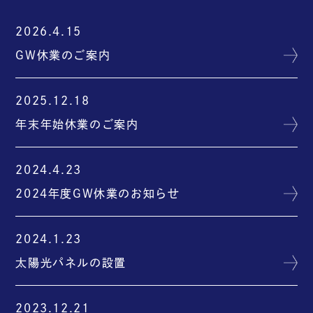
2026.4.15
GW休業のご案内
2025.12.18
年末年始休業のご案内
2024.4.23
2024年度GW休業のお知らせ
2024.1.23
太陽光パネルの設置
2023.12.21