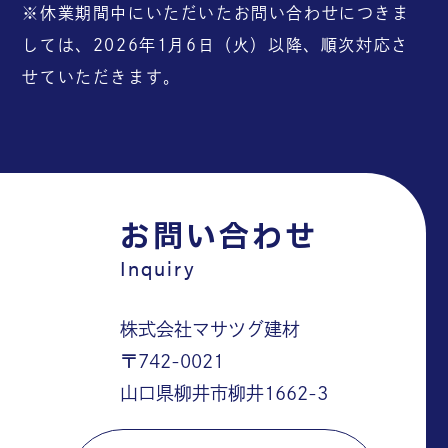
※休業期間中にいただいたお問い合わせにつきま
しては、2026年1月6日（火）以降、順次対応さ
せていただきます。
お問い合わせ
Inquiry
株式会社マサツグ建材
〒742-0021
山口県柳井市柳井1662-3