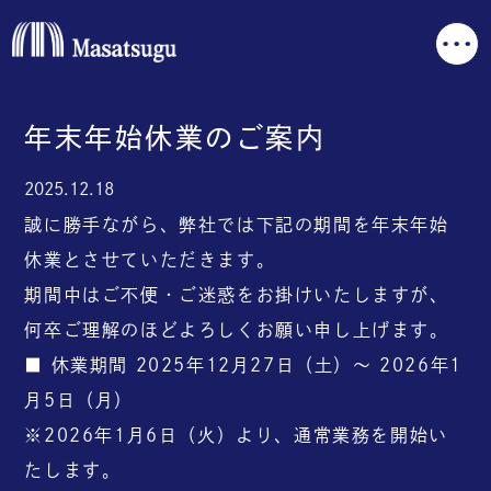
年末年始休業のご案内
2025.12.18
誠に勝手ながら、弊社では下記の期間を年末年始
休業とさせていただきます。
期間中はご不便・ご迷惑をお掛けいたしますが、
何卒ご理解のほどよろしくお願い申し上げます。
■ 休業期間 2025年12月27日（土）～ 2026年1
月5日（月）
※2026年1月6日（火）より、通常業務を開始い
たします。